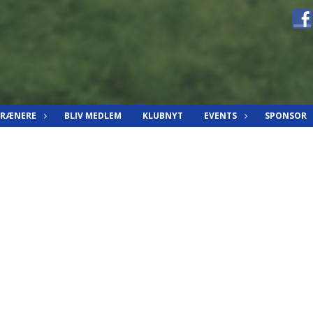
TRÆNERE
BLIV MEDLEM
KLUBNYT
EVENTS
SPONSOR