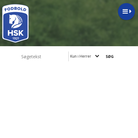
Kun i Herrer